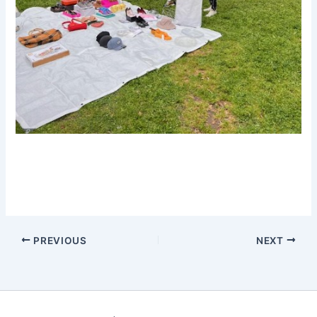
PREVIOUS
NEXT