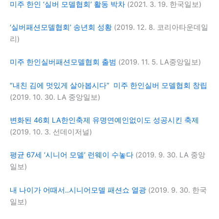
미주 한인 ‘실버 모델협회’ 활동 박차
(2021. 3. 19. 한국일보)
‘실버패션모델협회’ 송년회 성황
(2019. 12. 8. 코리아타운데일
리)
미주 한인실버패션모델협회 출범
(2019. 11. 5. LA중앙일보)
“내친 김에 멋있게 살아봅시다” 미주 한인실버 모델협회 창립
(2019. 10. 30. LA 중앙일보)
변화된 46회 LA한인축제 유명연예인없이도 성공시킨 축제
(2019. 10. 3. 선데이저널)
평균 67세 ‘시니어 모델’ 런웨이 수놓다
(2019. 9. 30. LA 중앙
일보)
내 나이가 어때서..시니어모델 패션쇼 열광
(2019. 9. 30. 한국
일보)